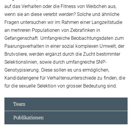
auf das Verhalten oder die Fitness von Weibchen aus,
wenn sie an diese vererbt werden? Solche und ähnliche
Fragen untersuchen wir im Rahmen einer Langzeitstudie
an mehreren Populationen von Zebrafinken in
Gefangenschaft. Umfangreiche Beobachtungsdaten zum
Paarungsverhalten in einer sozial komplexen Umwelt, der
Brutvoliere, werden ergänzt durch die Zucht bestimmter
Selektionslinien, sowie durch umfangreiche SNP-
Genotypisierung. Diese sollen es uns ermöglichen,
Kandidatengene für Verhaltensunterschiede zu finden, die
für die sexuelle Selektion von grosser Bedeutung sind.
Team
Publikationen