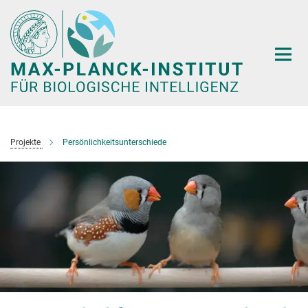
Hauptinhalt
Projekte
Persönlichkeitsunterschiede