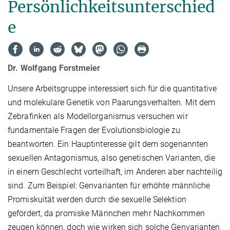
Persönlichkeitsunterschied
e
Dr. Wolfgang Forstmeier
Unsere Arbeitsgruppe interessiert sich für die quantitative
und molekulare Genetik von Paarungsverhalten. Mit dem
Zebrafinken als Modellorganismus versuchen wir
fundamentale Fragen der Evolutionsbiologie zu
beantworten. Ein Hauptinteresse gilt dem sogenannten
sexuellen Antagonismus, also genetischen Varianten, die
in einem Geschlecht vorteilhaft, im Anderen aber nachteilig
sind. Zum Beispiel: Genvarianten für erhöhte männliche
Promiskuität werden durch die sexuelle Selektion
gefördert, da promiske Männchen mehr Nachkommen
zeugen können, doch wie wirken sich solche Genvarianten