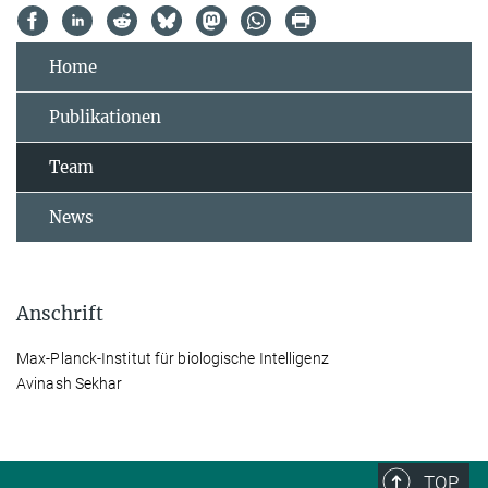
Home
Publikationen
Team
News
Anschrift
Max-Planck-Institut für biologische Intelligenz
Avinash Sekhar
TOP