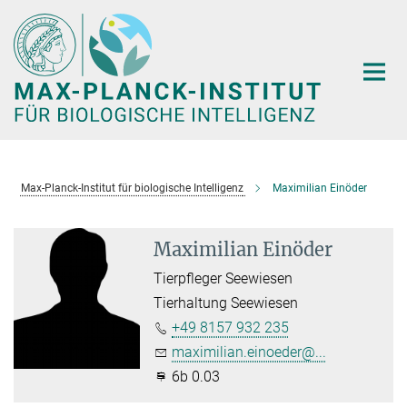
Hauptinhalt
Max-Planck-Institut für biologische Intelligenz
Maximilian Einöder
Maximilian Einöder
Tierpfleger Seewiesen
Tierhaltung Seewiesen
+49 8157 932 235
maximilian.einoeder@...
6b 0.03