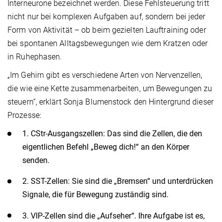
Interneurone bezeichnet werden. Diese Fehlsteuerung tritt
nicht nur bei komplexen Aufgaben auf, sondern bei jeder
Form von Aktivität – ob beim gezielten Lauftraining oder
bei spontanen Alltagsbewegungen wie dem Kratzen oder
in Ruhephasen.
„Im Gehirn gibt es verschiedene Arten von Nervenzellen,
die wie eine Kette zusammenarbeiten, um Bewegungen zu
steuern“, erklärt Sonja Blumenstock den Hintergrund dieser
Prozesse:
1. CStr-Ausgangszellen: Das sind die Zellen, die den
eigentlichen Befehl „Beweg dich!“ an den Körper
senden.
2. SST-Zellen: Sie sind die „Bremsen“ und unterdrücken
Signale, die für Bewegung zuständig sind.
3. VIP-Zellen sind die „Aufseher“. Ihre Aufgabe ist es,