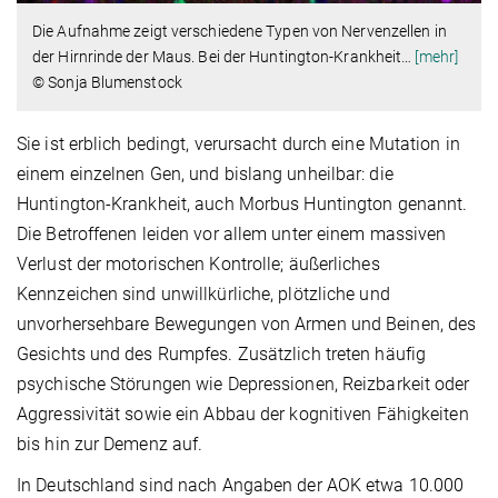
Die Aufnahme zeigt verschiedene Typen von Nervenzellen in
der Hirnrinde der Maus. Bei der Huntington-Krankheit
…
[mehr]
© Sonja Blumenstock
Sie ist erblich bedingt, verursacht durch eine Mutation in
einem einzelnen Gen, und bislang unheilbar: die
Huntington-Krankheit, auch Morbus Huntington genannt.
Die Betroffenen leiden vor allem unter einem massiven
Verlust der motorischen Kontrolle; äußerliches
Kennzeichen sind unwillkürliche, plötzliche und
unvorhersehbare Bewegungen von Armen und Beinen, des
Gesichts und des Rumpfes. Zusätzlich treten häufig
psychische Störungen wie Depressionen, Reizbarkeit oder
Aggressivität sowie ein Abbau der kognitiven Fähigkeiten
bis hin zur Demenz auf.
In Deutschland sind nach Angaben der AOK etwa 10.000