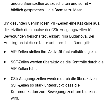
andere Bremszellen auszuschalten und somit –
bildlich gesprochen – die Bremse zu lösen.
„Im gesunden Gehirn lösen VIP-Zellen eine Kaskade aus,
die letztlich die Impulse der CStr-Ausgangszellen für
Bewegungen freischaltet“, erklärt Irina Dudanova. Bei
Huntington ist diese Kette unterbrochen. Dann gilt:
VIP-Zellen stellen ihre Aktivität fast vollständig ein.
SST-Zellen werden überaktiv, da die Kontrolle durch die
VIP-Zellen fehlt.
CStr-Ausgangszellen werden durch die überaktiven
SST-Zellen so stark unterdrückt, dass die
Kommunikation zum Bewegungszentrum blockiert
wird.