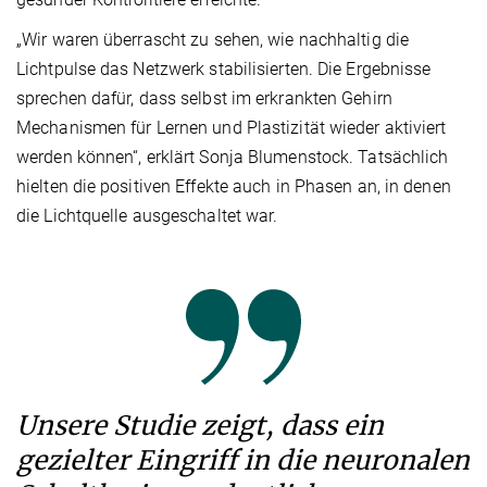
„Wir waren überrascht zu sehen, wie nachhaltig die
Lichtpulse das Netzwerk stabilisierten. Die Ergebnisse
sprechen dafür, dass selbst im erkrankten Gehirn
Mechanismen für Lernen und Plastizität wieder aktiviert
werden können“, erklärt Sonja Blumenstock. Tatsächlich
hielten die positiven Effekte auch in Phasen an, in denen
die Lichtquelle ausgeschaltet war.
Unsere Studie zeigt, dass ein
gezielter Eingriff in die neuronalen