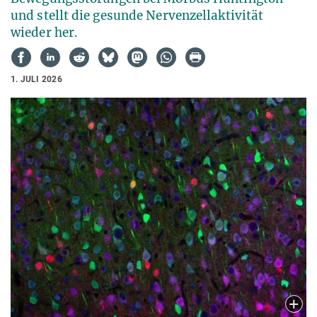
und stellt die gesunde Nervenzellaktivität
wieder her.
1. JULI 2026