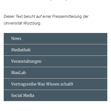
Dieser Text beruht auf einer Pressemitteilung der
Universität Würzburg.
News
Mediathek
Veranstaltungen
MaxLab
Vortragsreihe Was Wissen schafft
Social Media