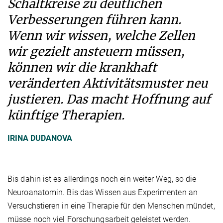
Schaltkreise zu deutlichen
Verbesserungen führen kann.
Wenn wir wissen, welche Zellen
wir gezielt ansteuern müssen,
können wir die krankhaft
veränderten Aktivitätsmuster neu
justieren. Das macht Hoffnung auf
künftige Therapien.
IRINA DUDANOVA
Bis dahin ist es allerdings noch ein weiter Weg, so die
Neuroanatomin. Bis das Wissen aus Experimenten an
Versuchstieren in eine Therapie für den Menschen mündet,
müsse noch viel Forschungsarbeit geleistet werden.