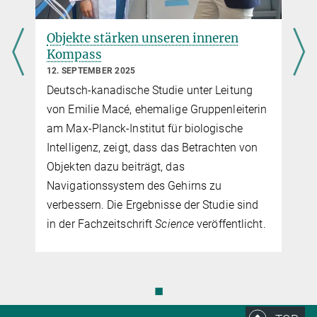
Objekte stärken unseren inneren
Kompass
12. SEPTEMBER 2025
f
Deutsch-kanadische Studie unter Leitung
von Emilie Macé, ehemalige Gruppenleiterin
am Max-Planck-Institut für biologische
Intelligenz, zeigt, dass das Betrachten von
Objekten dazu beiträgt, das
Navigationssystem des Gehirns zu
verbessern. Die Ergebnisse der Studie sind
in der Fachzeitschrift
Science
veröffentlicht.
◼