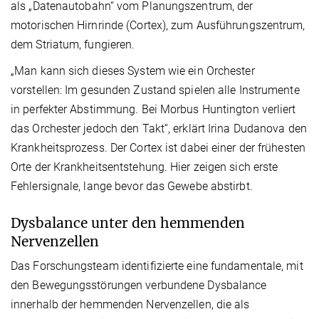
als „Datenautobahn“ vom Planungszentrum, der
motorischen Hirnrinde (Cortex), zum Ausführungszentrum,
dem Striatum, fungieren.
„Man kann sich dieses System wie ein Orchester
vorstellen: Im gesunden Zustand spielen alle Instrumente
in perfekter Abstimmung. Bei Morbus Huntington verliert
das Orchester jedoch den Takt“, erklärt Irina Dudanova den
Krankheitsprozess. Der Cortex ist dabei einer der frühesten
Orte der Krankheitsentstehung. Hier zeigen sich erste
Fehlersignale, lange bevor das Gewebe abstirbt.
Dysbalance unter den hemmenden
Nervenzellen
Das Forschungsteam identifizierte eine fundamentale, mit
den Bewegungsstörungen verbundene Dysbalance
innerhalb der hemmenden Nervenzellen, die als