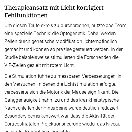
Therapieansatz mit Licht korrigiert
Fehlfunktionen
Um diesen Teufelskreis zu durchbrechen, nutzte das Team
eine spezielle Technik: die Optogenetik. Dabei werden
Zellen durch genetische Modifikation lichtempfindlich
gemacht und können so präzise gesteuert werden. In der
Studie beispielsweise stimulierten die Forschenden die
VIP-Zellen gezielt mit rotem Licht.
Die Stimulation führte zu messbaren Verbesserungen: In
den Versuchen, in denen die Lichtstimulation erfolgte,
verbesserte sich die Motorik der Mäuse signifikant. Die
Ganggenauigkeit nahm zu und das krankheitstypische
Nachschleifen der Hinterbeine wurde deutlich reduziert.
Besonders bemerkenswert war, dass die Aktivität der
Corticostriatalen Projektionsneurone wieder das Niveau
gesunder Kontrolltiere erreichte.