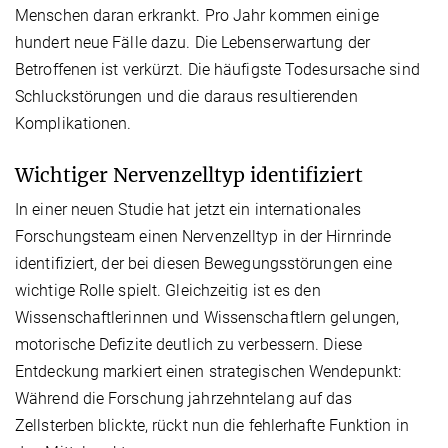
Menschen daran erkrankt. Pro Jahr kommen einige
hundert neue Fälle dazu. Die Lebenserwartung der
Betroffenen ist verkürzt. Die häufigste Todesursache sind
Schluckstörungen und die daraus resultierenden
Komplikationen.
Wichtiger Nervenzelltyp identifiziert
In einer neuen Studie hat jetzt ein internationales
Forschungsteam einen Nervenzelltyp in der Hirnrinde
identifiziert, der bei diesen Bewegungsstörungen eine
wichtige Rolle spielt. Gleichzeitig ist es den
Wissenschaftlerinnen und Wissenschaftlern gelungen,
motorische Defizite deutlich zu verbessern. Diese
Entdeckung markiert einen strategischen Wendepunkt:
Während die Forschung jahrzehntelang auf das
Zellsterben blickte, rückt nun die fehlerhafte Funktion in