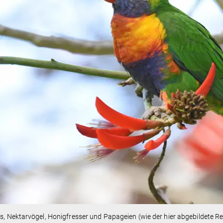
is, Nektarvögel, Honigfresser und Papageien (wie der hier abgebildete 