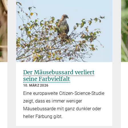
Der Mäusebussard verliert
seine Farbvielfalt
10. MÄRZ 2026
Eine europaweite Citizen-Science-Studie
zeigt, dass es immer weniger
Mäusebussarde mit ganz dunkler oder
heller Färbung gibt.