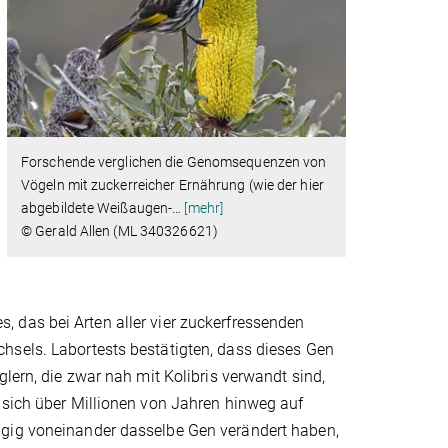
Forschende verglichen die Genomsequenzen von
Vögeln mit zuckerreicher Ernährung (wie der hier
abgebildete Weißaugen-
…
[mehr]
© Gerald Allen (ML 340326621)
 das bei Arten aller vier zuckerfressenden
hsels. Labortests bestätigten, dass dieses Gen
glern, die zwar nah mit Kolibris verwandt sind,
 sich über Millionen von Jahren hinweg auf
ngig voneinander dasselbe Gen verändert haben,