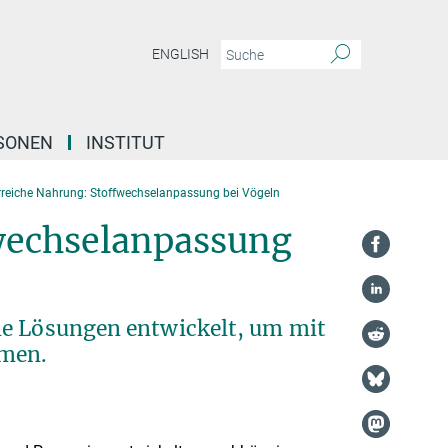
ENGLISH
SONEN
INSTITUT
reiche Nahrung: Stoffwechselanpassung bei Vögeln
wechselanpassung
ne Lösungen entwickelt, um mit
mmen.