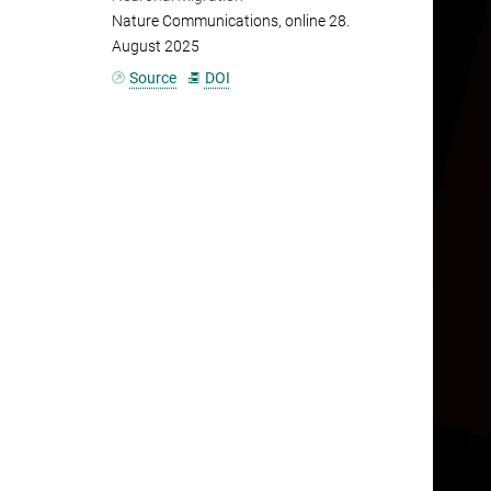
Nature Communications, online 28.
August 2025
Source
DOI