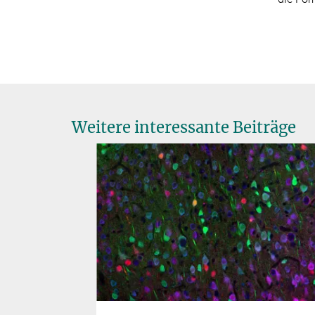
Weitere interessante Beiträge