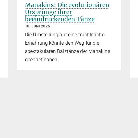
Manakins: Die evolutionären
Ursprünge ihrer
beeindruckenden Tänze
10. JUNI 2026
Die Umstellung auf eine fruchtreiche
Ernährung könnte den Weg für die
spektakulären Balztänze der Manakins
geebnet haben.