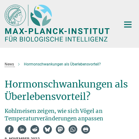
Hauptinhalt
News
Hormonschwankungen als Überlebensvorteil?
Hormonschwankungen als
Überlebensvorteil?
Kohlmeisen zeigen, wie sich Vögel an
Temperaturveränderungen anpassen
9. NOVEMBER 2022