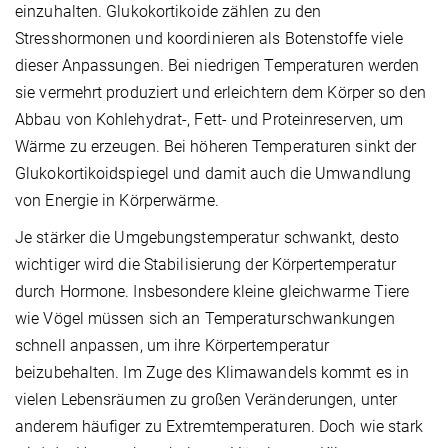
einzuhalten. Glukokortikoide zählen zu den
Stresshormonen und koordinieren als Botenstoffe viele
dieser Anpassungen. Bei niedrigen Temperaturen werden
sie vermehrt produziert und erleichtern dem Körper so den
Abbau von Kohlehydrat-, Fett- und Proteinreserven, um
Wärme zu erzeugen. Bei höheren Temperaturen sinkt der
Glukokortikoidspiegel und damit auch die Umwandlung
von Energie in Körperwärme.
Je stärker die Umgebungstemperatur schwankt, desto
wichtiger wird die Stabilisierung der Körpertemperatur
durch Hormone. Insbesondere kleine gleichwarme Tiere
wie Vögel müssen sich an Temperaturschwankungen
schnell anpassen, um ihre Körpertemperatur
beizubehalten. Im Zuge des Klimawandels kommt es in
vielen Lebensräumen zu großen Veränderungen, unter
anderem häufiger zu Extremtemperaturen. Doch wie stark