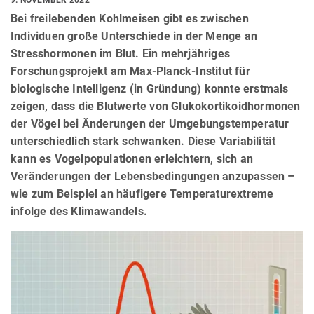
Bei freilebenden Kohlmeisen gibt es zwischen
Individuen große Unterschiede in der Menge an
Stresshormonen im Blut. Ein mehrjähriges
Forschungsprojekt am Max-Planck-Institut für
biologische Intelligenz (in Gründung) konnte erstmals
zeigen, dass die Blutwerte von Glukokortikoidhormonen
der Vögel bei Änderungen der Umgebungstemperatur
unterschiedlich stark schwanken. Diese Variabilität
kann es Vogelpopulationen erleichtern, sich an
Veränderungen der Lebensbedingungen anzupassen –
wie zum Beispiel an häufigere Temperaturextreme
infolge des Klimawandels.