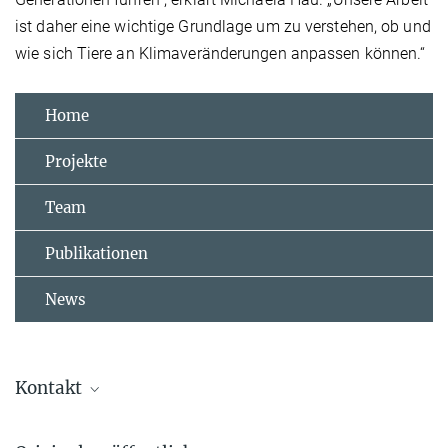
ist daher eine wichtige Grundlage um zu verstehen, ob und
wie sich Tiere an Klimaveränderungen anpassen können.“
Home
Projekte
Team
Publikationen
News
Kontakt