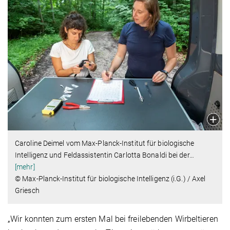
Caroline Deimel vom Max-Planck-Institut für biologische
Intelligenz und Feldassistentin Carlotta Bonaldi bei der
…
[mehr]
© Max-Planck-Institut für biologische Intelligenz (i.G.) / Axel
Griesch
„Wir konnten zum ersten Mal bei freilebenden Wirbeltieren