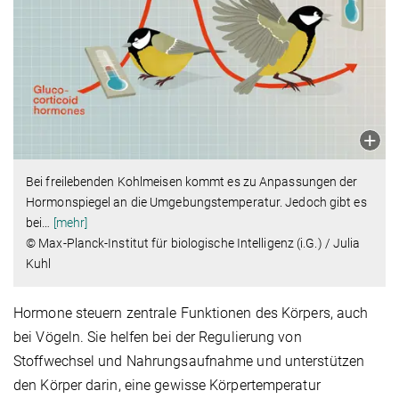
Bei freilebenden Kohlmeisen kommt es zu Anpassungen der
Hormonspiegel an die Umgebungstemperatur. Jedoch gibt es
bei
…
[mehr]
© Max-Planck-Institut für biologische Intelligenz (i.G.) / Julia
Kuhl
Hormone steuern zentrale Funktionen des Körpers, auch
bei Vögeln. Sie helfen bei der Regulierung von
Stoffwechsel und Nahrungsaufnahme und unterstützen
den Körper darin, eine gewisse Körpertemperatur