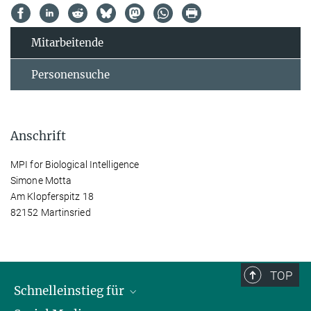
Mitarbeitende
Personensuche
Anschrift
MPI for Biological Intelligence
Simone Motta
Am Klopferspitz 18
82152 Martinsried
TOP
Schnelleinstieg für