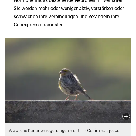
Hormoneinfluss bestehende Neuronen ihr Verhalten:
Sie werden mehr oder weniger aktiv, verstärken oder
schwächen ihre Verbindungen und verändern ihre
Genexpressionsmuster.
Weibliche Kanarienvögel singen nicht, ihr Gehirn hält jedoch