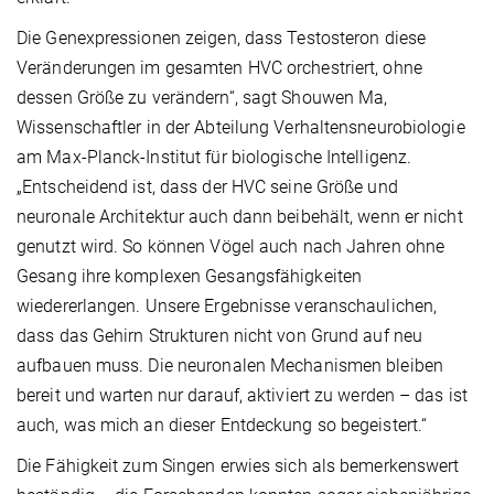
Die Genexpressionen zeigen, dass Testosteron diese
Veränderungen im gesamten HVC orchestriert, ohne
dessen Größe zu verändern“, sagt Shouwen Ma,
Wissenschaftler in der Abteilung Verhaltensneurobiologie
am Max-Planck-Institut für biologische Intelligenz.
„Entscheidend ist, dass der HVC seine Größe und
neuronale Architektur auch dann beibehält, wenn er nicht
genutzt wird. So können Vögel auch nach Jahren ohne
Gesang ihre komplexen Gesangsfähigkeiten
wiedererlangen. Unsere Ergebnisse veranschaulichen,
dass das Gehirn Strukturen nicht von Grund auf neu
aufbauen muss. Die neuronalen Mechanismen bleiben
bereit und warten nur darauf, aktiviert zu werden – das ist
auch, was mich an dieser Entdeckung so begeistert.“
Die Fähigkeit zum Singen erwies sich als bemerkenswert