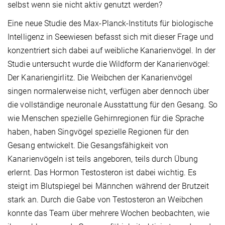
selbst wenn sie nicht aktiv genutzt werden?
Eine neue Studie des Max-Planck-Instituts für biologische
Intelligenz in Seewiesen befasst sich mit dieser Frage und
konzentriert sich dabei auf weibliche Kanarienvögel. In der
Studie untersucht wurde die Wildform der Kanarienvögel:
Der Kanariengirlitz. Die Weibchen der Kanarienvögel
singen normalerweise nicht, verfügen aber dennoch über
die vollständige neuronale Ausstattung für den Gesang. So
wie Menschen spezielle Gehirnregionen für die Sprache
haben, haben Singvögel spezielle Regionen für den
Gesang entwickelt. Die Gesangsfähigkeit von
Kanarienvögeln ist teils angeboren, teils durch Übung
erlernt. Das Hormon Testosteron ist dabei wichtig. Es
steigt im Blutspiegel bei Männchen während der Brutzeit
stark an. Durch die Gabe von Testosteron an Weibchen
konnte das Team über mehrere Wochen beobachten, wie