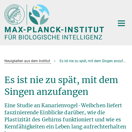
Hauptinhalt
Neuigkeiten aus dem Institut
Es ist nie zu spät, mit dem Singen anzufangen
Es ist nie zu spät, mit dem
Singen anzufangen
Eine Studie an Kanarienvogel-Weibchen liefert
faszinierende Einblicke darüber, wie die
Plastizität des Gehirns funktioniert und wie es
Kernfähigkeiten ein Leben lang aufrechterhalten