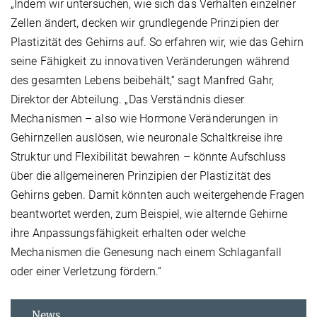
„Indem wir untersuchen, wie sich das Verhalten einzelner
Zellen ändert, decken wir grundlegende Prinzipien der
Plastizität des Gehirns auf. So erfahren wir, wie das Gehirn
seine Fähigkeit zu innovativen Veränderungen während
des gesamten Lebens beibehält,“ sagt Manfred Gahr,
Direktor der Abteilung. „Das Verständnis dieser
Mechanismen – also wie Hormone Veränderungen in
Gehirnzellen auslösen, wie neuronale Schaltkreise ihre
Struktur und Flexibilität bewahren – könnte Aufschluss
über die allgemeineren Prinzipien der Plastizität des
Gehirns geben. Damit könnten auch weitergehende Fragen
beantwortet werden, zum Beispiel, wie alternde Gehirne
ihre Anpassungsfähigkeit erhalten oder welche
Mechanismen die Genesung nach einem Schlaganfall
oder einer Verletzung fördern.“
News