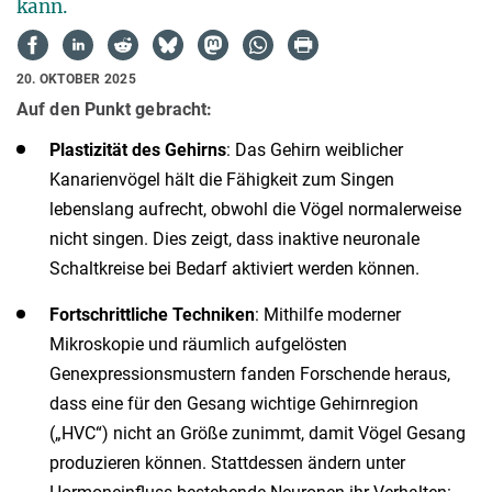
kann.
20. OKTOBER 2025
Auf den Punkt gebracht:
Plastizität des Gehirns
: Das Gehirn weiblicher
Kanarienvögel hält die Fähigkeit zum Singen
lebenslang aufrecht, obwohl die Vögel normalerweise
nicht singen. Dies zeigt, dass inaktive neuronale
Schaltkreise bei Bedarf aktiviert werden können.
Fortschrittliche Techniken
: Mithilfe moderner
Mikroskopie und räumlich aufgelösten
Genexpressionsmustern fanden Forschende heraus,
dass eine für den Gesang wichtige Gehirnregion
(„HVC“) nicht an Größe zunimmt, damit Vögel Gesang
produzieren können. Stattdessen ändern unter