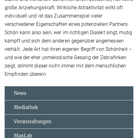
große Anziehungskraft. Wirkliche Attraktivität wirkt oft
individuell und ist das Zusammenspiel vieler
verschiedener Eigenschaften eines potenziellen Partners.
Schön kann also sein, wer im richtigen Dialekt singt, mutig
kämpft und sich dem anderen gegenüber angemessen
verhält. Jede Art hat ihren eigenen Begriff von Schönheit –
und wie der eher unmelodische Gesang der Zebrafinken
zeigt, stimmt dieser nicht immer mit dem menschlichen
Empfinden überein.
News
Mediathek
Veranstaltungen
MaxLab