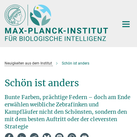
Hauptinhalt
Neuigkeiten aus dem Institut
Schön ist anders
Schön ist anders
Bunte Farben, prächtige Federn – doch am Ende
erwählen weibliche Zebrafinken und
Kampfläufer nicht den Schönsten, sondern den
mit dem besten Auftritt oder der cleversten
Strategie