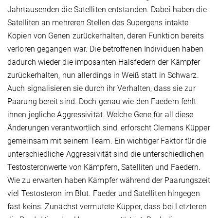
Jahrtausenden die Satelliten entstanden. Dabei haben die
Satelliten an mehreren Stellen des Supergens intakte
Kopien von Genen zurückerhalten, deren Funktion bereits
verloren gegangen war. Die betroffenen Individuen haben
dadurch wieder die imposanten Halsfedern der Kämpfer
zurückerhalten, nun allerdings in Weiß statt in Schwarz.
Auch signalisieren sie durch ihr Verhalten, dass sie zur
Paarung bereit sind. Doch genau wie den Faedern fehlt
ihnen jegliche Aggressivität. Welche Gene für all diese
Änderungen verantwortlich sind, erforscht Clemens Küpper
gemeinsam mit seinem Team. Ein wichtiger Faktor für die
unterschiedliche Aggressivität sind die unterschiedlichen
Testosteronwerte von Kämpfern, Satelliten und Faedern.
Wie zu erwarten haben Kämpfer während der Paarungszeit
viel Testosteron im Blut. Faeder und Satelliten hingegen
fast keins. Zunächst vermutete Küpper, dass bei Letzteren