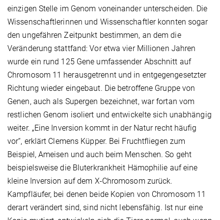
einzigen Stelle im Genom voneinander unterscheiden. Die
Wissenschaftlerinnen und Wissenschaftler konnten sogar
den ungefähren Zeitpunkt bestimmen, an dem die
Veränderung stattfand: Vor etwa vier Millionen Jahren
wurde ein rund 125 Gene umfassender Abschnitt auf
Chromosom 11 herausgetrennt und in entgegengesetzter
Richtung wieder eingebaut. Die betroffene Gruppe von
Genen, auch als Supergen bezeichnet, war fortan vom
restlichen Genom isoliert und entwickelte sich unabhängig
weiter. „Eine Inversion kommt in der Natur recht häufig
vor“, erklärt Clemens Küpper. Bei Fruchtfliegen zum
Beispiel, Ameisen und auch beim Menschen. So geht
beispielsweise die Bluterkrankheit Hämophilie auf eine
kleine Inversion auf dem X-Chromosom zurück.
Kampfläufer, bei denen beide Kopien von Chromosom 11
derart verändert sind, sind nicht lebensfähig. Ist nur eine