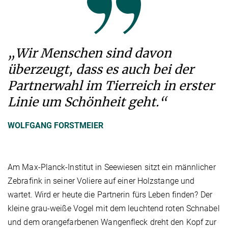
„Wir Menschen sind davon
überzeugt, dass es auch bei der
Partnerwahl im Tierreich in erster
Linie um Schönheit geht.“
WOLFGANG FORSTMEIER
Am Max-Planck-Institut in Seewiesen sitzt ein männlicher
Zebrafink in seiner Voliere auf einer Holzstange und
wartet. Wird er heute die Partnerin fürs Leben finden? Der
kleine grau-weiße Vogel mit dem leuchtend roten Schnabel
und dem orangefarbenen Wangenfleck dreht den Kopf zur