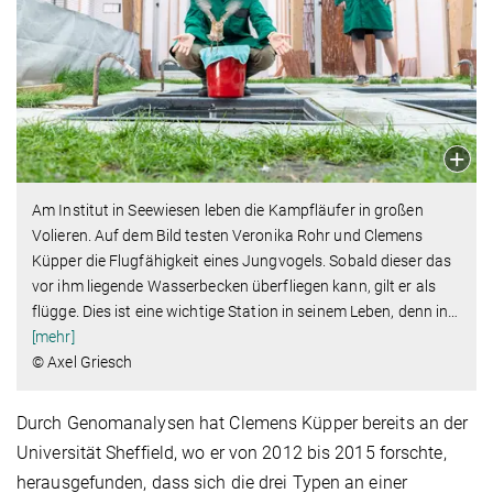
Am Institut in Seewiesen leben die Kampfläufer in großen
Volieren. Auf dem Bild testen Veronika Rohr und Clemens
Küpper die Flugfähigkeit eines Jungvogels. Sobald dieser das
vor ihm liegende Wasserbecken überfliegen kann, gilt er als
flügge. Dies ist eine wichtige Station in seinem Leben, denn in
…
[mehr]
© Axel Griesch
Durch Genomanalysen hat Clemens Küpper bereits an der
Universität Sheffield, wo er von 2012 bis 2015 forschte,
herausgefunden, dass sich die drei Typen an einer