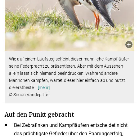
Wie auf einem Laufsteg scheint dieser männliche Kampfläufer
seine Federpracht zu präsentieren. Aber mit dem Aussehen
allein lässt sich niemand beeindrucken. Während andere
Männchen kämpfen, wartet dieser hier einfach ab und nutzt
die erstbeste
…
[mehr]
© Simon Vandepitte
Auf den Punkt gebracht
Bei Zebrafinken und Kampfläufern entscheidet nicht
das prächtigste Gefieder über den Paarungserfolg,