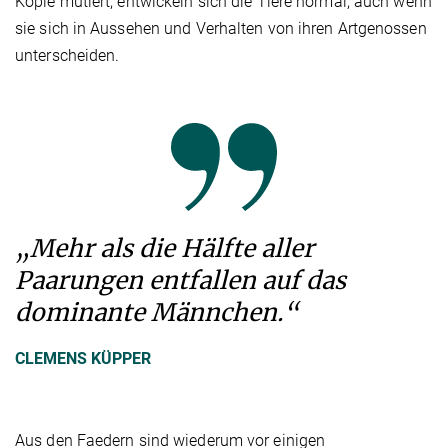
Kopie mutiert, entwickeln sich die Tiere normal, auch wenn
sie sich in Aussehen und Verhalten von ihren Artgenossen
unterscheiden.
„Mehr als die Hälfte aller
Paarungen entfallen auf das
dominante Männchen.“
CLEMENS KÜPPER
Aus den Faedern sind wiederum vor einigen