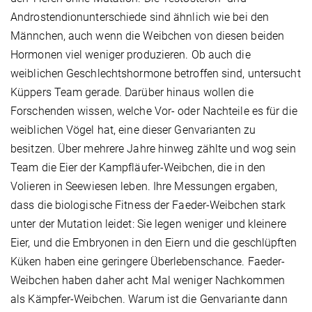
Androstendionunterschiede sind ähnlich wie bei den
Männchen, auch wenn die Weibchen von diesen beiden
Hormonen viel weniger produzieren. Ob auch die
weiblichen Geschlechtshormone betroffen sind, untersucht
Küppers Team gerade. Darüber hinaus wollen die
Forschenden wissen, welche Vor- oder Nachteile es für die
weiblichen Vögel hat, eine dieser Genvarianten zu
besitzen. Über mehrere Jahre hinweg zählte und wog sein
Team die Eier der Kampfläufer-Weibchen, die in den
Volieren in Seewiesen leben. Ihre Messungen ergaben,
dass die biologische Fitness der Faeder-Weibchen stark
unter der Mutation leidet: Sie legen weniger und kleinere
Eier, und die Embryonen in den Eiern und die geschlüpften
Küken haben eine geringere Überlebenschance. Faeder-
Weibchen haben daher acht Mal weniger Nachkommen
als Kämpfer-Weibchen. Warum ist die Genvariante dann