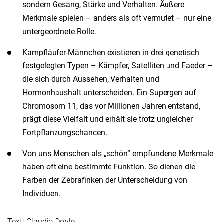
sondern Gesang, Stärke und Verhalten. Äußere
Merkmale spielen – anders als oft vermutet – nur eine
untergeordnete Rolle.
Kampfläufer-Männchen existieren in drei genetisch
festgelegten Typen – Kämpfer, Satelliten und Faeder –
die sich durch Aussehen, Verhalten und
Hormonhaushalt unterscheiden. Ein Supergen auf
Chromosom 11, das vor Millionen Jahren entstand,
prägt diese Vielfalt und erhält sie trotz ungleicher
Fortpflanzungschancen.
Von uns Menschen als „schön“ empfundene Merkmale
haben oft eine bestimmte Funktion. So dienen die
Farben der Zebrafinken der Unterscheidung von
Individuen.
Text: Claudia Doyle