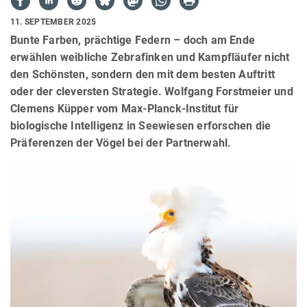
11. SEPTEMBER 2025
Bunte Farben, prächtige Federn – doch am Ende
erwählen weibliche Zebrafinken und Kampfläufer nicht
den Schönsten, sondern den mit dem besten Auftritt
oder der cleversten Strategie. Wolfgang Forstmeier und
Clemens Küpper vom Max-Planck-Institut für
biologische Intelligenz in Seewiesen erforschen die
Präferenzen der Vögel bei der Partnerwahl.