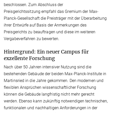
beschlossen. Zum Abschluss der
Preisgerichtssitzung empfahl das Gremium der Max-
Planck-Gesellschaft die Preisträger mit der Überarbeitung
ihrer Entwürfe auf Basis der Anmerkungen des
Preisgerichts zu beauftragen und diese im weiteren
Vergabeverfahren zu bewerten.
Hintergrund: Ein neuer Campus für
exzellente Forschung
Nach über 50 Jahren intensiver Nutzung sind die
bestehenden Gebäude der beiden Max-Planck-Institute in
Martinsried in die Jahre gekommen. Den modernen und
flexiblen Ansprüchen wissenschaftlicher Forschung
können die Gebäude langfristig nicht mehr gerecht
werden. Ebenso kann zukünftig notwendigen technischen,
funktionalen und nachhaltigen Anforderungen in der