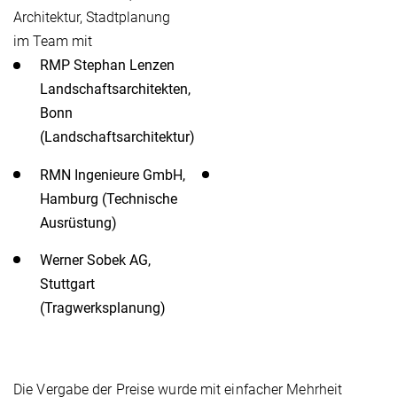
Architektur, Stadtplanung
im Team mit
RMP Stephan Lenzen
Landschaftsarchitekten,
Bonn
(Landschaftsarchitektur)
RMN Ingenieure GmbH,
Hamburg (Technische
Ausrüstung)
Werner Sobek AG,
Stuttgart
(Tragwerksplanung)
Die Vergabe der Preise wurde mit einfacher Mehrheit