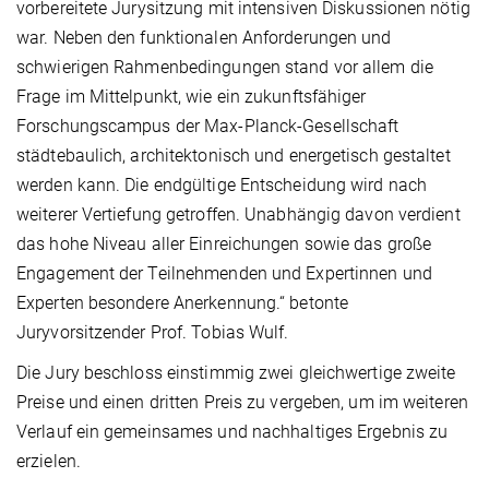
vorbereitete Jurysitzung mit intensiven Diskussionen nötig
war. Neben den funktionalen Anforderungen und
schwierigen Rahmenbedingungen stand vor allem die
Frage im Mittelpunkt, wie ein zukunftsfähiger
Forschungscampus der Max-Planck-Gesellschaft
städtebaulich, architektonisch und energetisch gestaltet
werden kann. Die endgültige Entscheidung wird nach
weiterer Vertiefung getroffen. Unabhängig davon verdient
das hohe Niveau aller Einreichungen sowie das große
Engagement der Teilnehmenden und Expertinnen und
Experten besondere Anerkennung.“ betonte
Juryvorsitzender Prof. Tobias Wulf.
Die Jury beschloss einstimmig zwei gleichwertige zweite
Preise und einen dritten Preis zu vergeben, um im weiteren
Verlauf ein gemeinsames und nachhaltiges Ergebnis zu
erzielen.