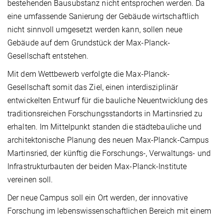
bestehenden Bausubstanz nicht entsprochen werden. Da
eine umfassende Sanierung der Gebäude wirtschaftlich
nicht sinnvoll umgesetzt werden kann, sollen neue
Gebäude auf dem Grundstück der Max-Planck-
Gesellschaft entstehen.
Mit dem Wettbewerb verfolgte die Max-Planck-
Gesellschaft somit das Ziel, einen interdisziplinär
entwickelten Entwurf für die bauliche Neuentwicklung des
traditionsreichen Forschungsstandorts in Martinsried zu
erhalten. Im Mittelpunkt standen die städtebauliche und
architektonische Planung des neuen Max-Planck-Campus
Martinsried, der künftig die Forschungs-, Verwaltungs- und
Infrastrukturbauten der beiden Max-Planck-Institute
vereinen soll.
Der neue Campus soll ein Ort werden, der innovative
Forschung im lebenswissenschaftlichen Bereich mit einem