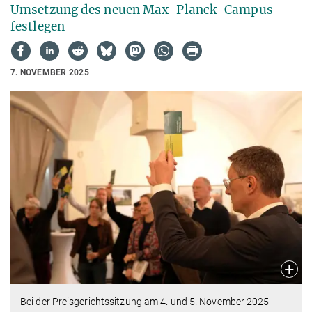
Umsetzung des neuen Max-Planck-Campus
festlegen
7. NOVEMBER 2025
Bei der Preisgerichtssitzung am 4. und 5. November 2025