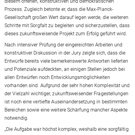
diesem offenen, konstruktiven und demokratischen
Prozess. Zugleich betonte er, dass die Max-Planck-
Gesellschaft großen Wert darauf legen werde, die weiteren
Schritte mit Sorgfalt zu begleiten und sicherzustellen, dass
dieses zukunftsweisende Projekt zum Erfolg geführt wird.
Nach intensiver Prüfung der eingereichten Arbeiten und
konstruktiver Diskussion in der Jury zeigte sich, dass die
Entwürfe bereits viele bemerkenswerte Antworten lieferten
und Potenziale aufdeckten, an einigen Stellen jedoch bei
allen Entwürfen noch Entwicklungsmöglichkeiten
vorhanden sind. Aufgrund der sehr hohen Komplexität und
der Vielzahl wichtiger, zukunftsweisender Fragestellungen
ist noch eine vertiefte Auseinandersetzung in bestimmten
Bereichen sowie eine weitere Schärfung mancher Aspekte
notwendig.
„Die Aufgabe war höchst komplex, weshalb eine sorgfältig