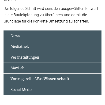
Der folgende Schritt wird sein, den ausgewählten Entwurf
in die Bauleitplanung zu überführen und damit die
Grundlage für die konkrete Umsetzung zu schaffen.
News
Mediathek
Veranstaltungen
MaxLab
Vortragsreihe Was Wissen schafft
Social Media