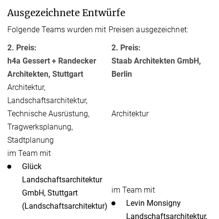
Ausgezeichnete Entwürfe
Folgende Teams wurden mit Preisen ausgezeichnet:
2. Preis:
2. Preis:
h4a Gessert + Randecker
Staab Architekten GmbH,
Architekten, Stuttgart
Berlin
Architektur,
Landschaftsarchitektur,
Technische Ausrüstung,
Architektur
Tragwerksplanung,
Stadtplanung
im Team mit
Glück
Landschaftsarchitektur
im Team mit
GmbH, Stuttgart
Levin Monsigny
(Landschaftsarchitektur)
Landschaftsarchitektur,