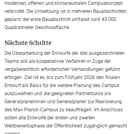
modernen, offenen und klimaneutralen Campuskonzept
verbindet. Die Umsetzung ist in mehreren Bauabschnitten
geplant; der erste Bauabschnitt umfasst rund 43.000
Quadratmeter Geschossfläche.
Nächste Schritte
Die Überarbeitung der Entwürfe der drei ausgezeichneten
Teams soll als kooperatives Verfahren in Zuge der
vergaberechtlich erforderlichen Verhandlungen geführt
erfolgen. Ziel ist es, bis zum Frühjahr 2026 den finalen
Entwurf als Basis für die weitere Planung des Campus
auszuwählen und die geeigneten Partnerbüros als
Generalplanerinnen und Generalplaner zur Realisierung
des Max-Planck-Campus zu beauftragen. Im Anschluss
sollen alle Entwürfe der ersten und zweiten
Wettbewerbsphase der Öffentlichkeit zugänglich gemacht
werden.