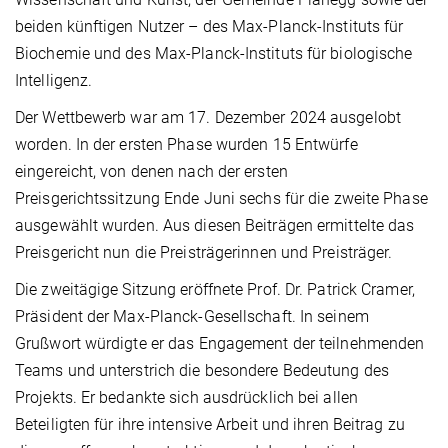
beiden künftigen Nutzer – des Max-Planck-Instituts für
Biochemie und des Max-Planck-Instituts für biologische
Intelligenz.
Der Wettbewerb war am 17. Dezember 2024 ausgelobt
worden. In der ersten Phase wurden 15 Entwürfe
eingereicht, von denen nach der ersten
Preisgerichtssitzung Ende Juni sechs für die zweite Phase
ausgewählt wurden. Aus diesen Beiträgen ermittelte das
Preisgericht nun die Preisträgerinnen und Preisträger.
Die zweitägige Sitzung eröffnete Prof. Dr. Patrick Cramer,
Präsident der Max-Planck-Gesellschaft. In seinem
Grußwort würdigte er das Engagement der teilnehmenden
Teams und unterstrich die besondere Bedeutung des
Projekts. Er bedankte sich ausdrücklich bei allen
Beteiligten für ihre intensive Arbeit und ihren Beitrag zu