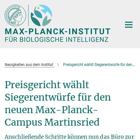
Hauptinhalt
Neuigkeiten aus dem Institut
Preisgericht wählt Siegerentwürfe für den neuen Max-Planck-Campus Martinsried
Preisgericht wählt
Siegerentwürfe für den
neuen Max-Planck-
Campus Martinsried
Anschließende Schritte können nun das Büro zur