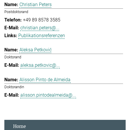
Christian Peters
Postdoktorand
+49 89 8578 3585
christian.peters@...
Publikationsreferenzen
Aleksa Petković
Doktorand
aleksa.petkovic@...
Alisson Pinto de Almeida
Doktorandin
alisson.pintodealmeida@...
Home