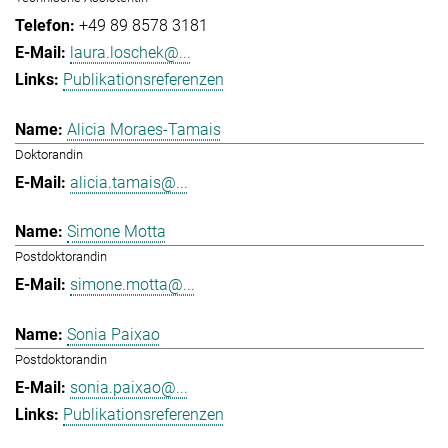
+49 89 8578 3181
laura.loschek@...
Publikationsreferenzen
Alicia Moraes-Tamais
Doktorandin
alicia.tamais@...
Simone Motta
Postdoktorandin
simone.motta@...
Sonia Paixao
Postdoktorandin
sonia.paixao@...
Publikationsreferenzen